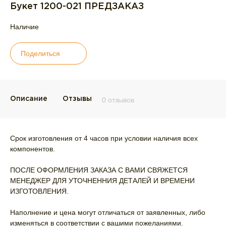
Букет 1200-021 ПРЕДЗАКАЗ
Наличие
Поделиться
Описание
Отзывы
0 отзывов
Срок изготовления от 4 часов при условии наличия всех
компонентов.
ПОСЛЕ ОФОРМЛЕНИЯ ЗАКАЗА С ВАМИ СВЯЖЕТСЯ
МЕНЕДЖЕР ДЛЯ УТОЧНЕННИЯ ДЕТАЛЕЙ И ВРЕМЕНИ
ИЗГОТОВЛЕНИЯ.
Наполнение и цена могут отличаться от заявленных, либо
изменяться в соответствии с вашими пожеланиями.