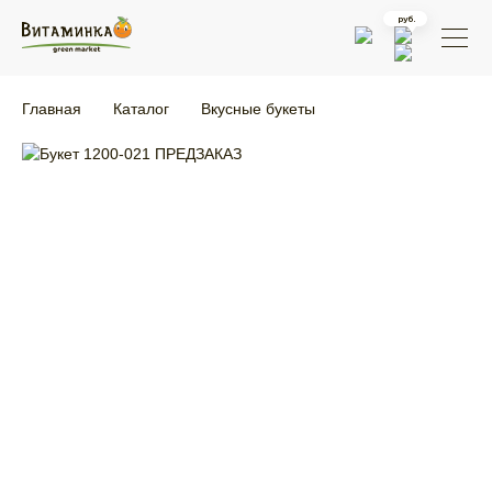
Главная
Каталог
Вкусные букеты