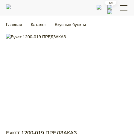
Главная
Каталог
Вкусные букеты
Букет 1200-019 ПРЕДЗАКАЗ