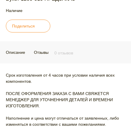
Наличие
Поделиться
Описание
Отзывы
0 отзывов
Срок изготовления от 4 часов при условии наличия всех
компонентов.
ПОСЛЕ ОФОРМЛЕНИЯ ЗАКАЗА С ВАМИ СВЯЖЕТСЯ
МЕНЕДЖЕР ДЛЯ УТОЧНЕННИЯ ДЕТАЛЕЙ И ВРЕМЕНИ
ИЗГОТОВЛЕНИЯ.
Наполнение и цена могут отличаться от заявленных, либо
изменяться в соответствии с вашими пожеланиями.