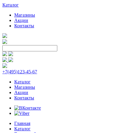
Каталог
Магазины
Акции
Контакты
+7(495)123-45-67
Каталог
Магазины
Акции
Контакты
Главная
Каталог