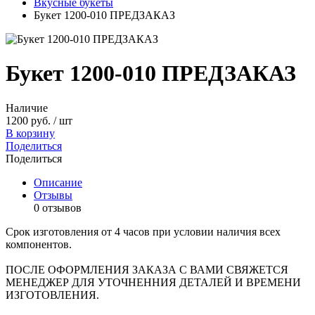
Вкусные букеты
Букет 1200-010 ПРЕДЗАКАЗ
Букет 1200-010 ПРЕДЗАКАЗ
Наличие
1200 руб. / шт
В корзину
Поделиться
Поделиться
Описание
Отзывы
0 отзывов
Срок изготовления от 4 часов при условии наличия всех
компонентов.
ПОСЛЕ ОФОРМЛЕНИЯ ЗАКАЗА С ВАМИ СВЯЖЕТСЯ
МЕНЕДЖЕР ДЛЯ УТОЧНЕННИЯ ДЕТАЛЕЙ И ВРЕМЕНИ
ИЗГОТОВЛЕНИЯ.