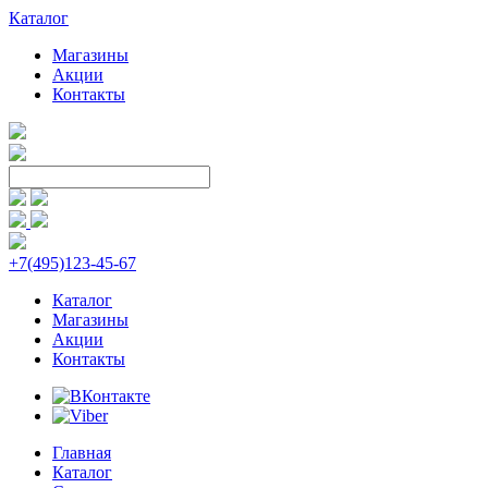
Каталог
Магазины
Акции
Контакты
+7(495)123-45-67
Каталог
Магазины
Акции
Контакты
Главная
Каталог