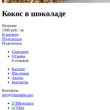
Кокос в шоколаде
Наличие
1500 руб. / кг
В корзину
Поделиться
Поделиться
Описание
Отзывы
0 отзывов
Каталог
Магазины
Акции
Контакты
Контакты
info@vitaminka.pro