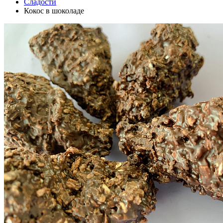
Сладости
Кокос в шоколаде