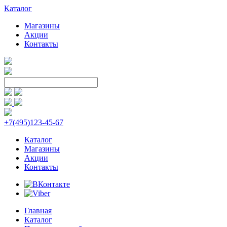
Каталог
Магазины
Акции
Контакты
+7(495)123-45-67
Каталог
Магазины
Акции
Контакты
Главная
Каталог