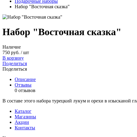
Подарочные наборы
Набор "Восточная сказка"
Набор "Восточная сказка"
Наличие
750 руб. / шт
В корзину
Поделиться
Поделиться
Описание
Отзывы
0 отзывов
В составе этого набора турецкий лукум и орехи в изысканой гл
Каталог
Магазины
Акции
Контакты