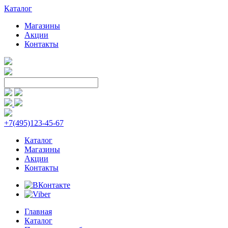
Каталог
Магазины
Акции
Контакты
+7(495)123-45-67
Каталог
Магазины
Акции
Контакты
Главная
Каталог