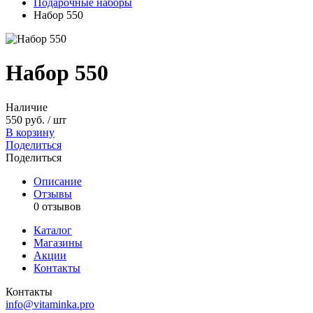
Подарочные наборы
Набор 550
Набор 550
Наличие
550 руб. / шт
В корзину
Поделиться
Поделиться
Описание
Отзывы
0 отзывов
Каталог
Магазины
Акции
Контакты
Контакты
info@vitaminka.pro