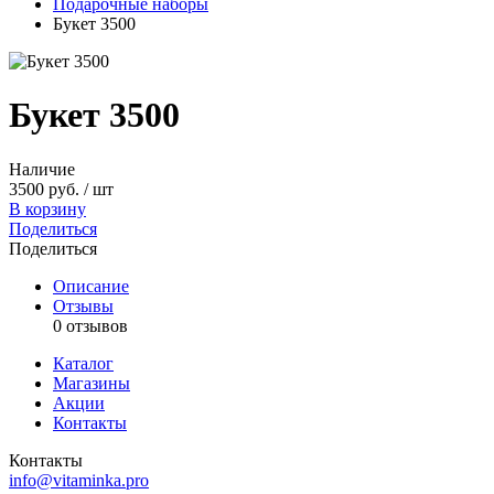
Подарочные наборы
Букет 3500
Букет 3500
Наличие
3500 руб. / шт
В корзину
Поделиться
Поделиться
Описание
Отзывы
0 отзывов
Каталог
Магазины
Акции
Контакты
Контакты
info@vitaminka.pro