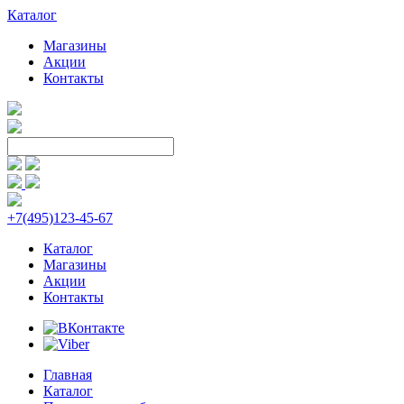
Каталог
Магазины
Акции
Контакты
+7(495)123-45-67
Каталог
Магазины
Акции
Контакты
Главная
Каталог