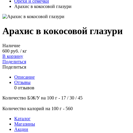
Орехи и семечки
Арахис в кокосовой глазури
Арахис в кокосовой глазури
Наличие
600 руб. / кг
В корзину
Поделиться
Поделиться
Описание
Отзывы
0 отзывов
Количество Б/Ж/У на 100 г - 17 / 30 / 45
Количество калорий на 100 г - 560
Каталог
Магазины
Акции