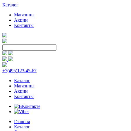
Каталог
Магазины
Акции
Контакты
+7(495)123-45-67
Каталог
Магазины
Акции
Контакты
Главная
Каталог